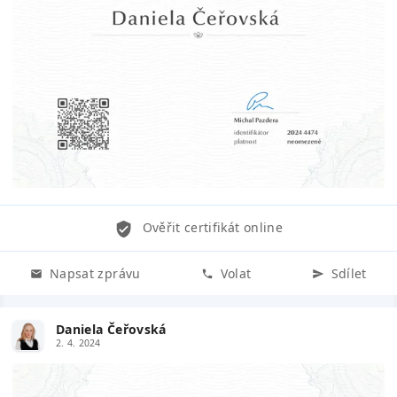
Ověřit certifikát online
Napsat zprávu
Volat
Sdílet
Daniela Čeřovská
2. 4. 2024