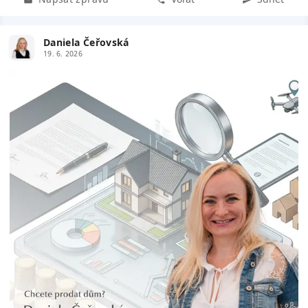
Daniela Čeřovská
19. 6. 2026