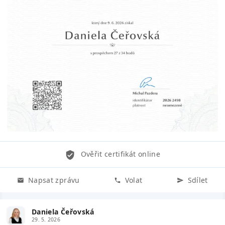
Ověřit certifikát online
Napsat zprávu
Volat
Sdílet
Daniela Čeřovská
29. 5. 2026