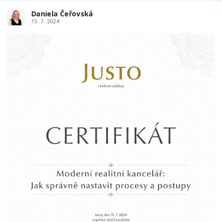
Daniela Čeřovská
15. 7. 2024