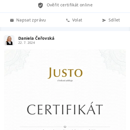
Ověřit certifikát online
Napsat zprávu
Volat
Sdílet
Daniela Čeřovská
22. 7. 2024