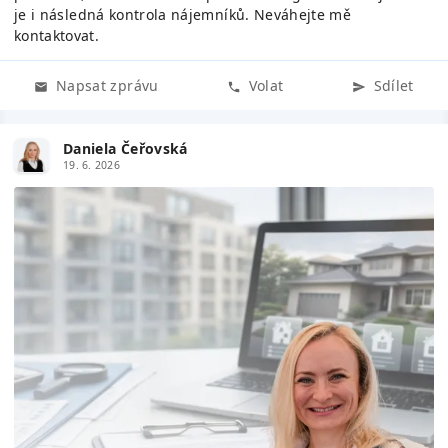
je i následná kontrola nájemníků. Neváhejte mě
kontaktovat.
Napsat zprávu
Volat
Sdílet
Daniela Čeřovská
19. 6. 2026