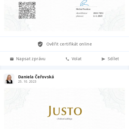
Ověřit certifikát online
Napsat zprávu
Volat
Sdílet
Daniela Čeřovská
25. 10. 2023