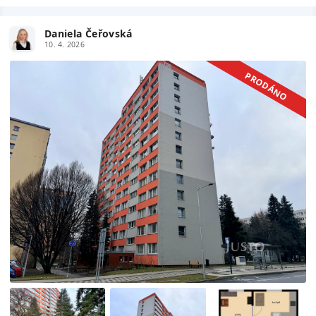
Daniela Čeřovská
10. 4. 2026
PRODÁNO