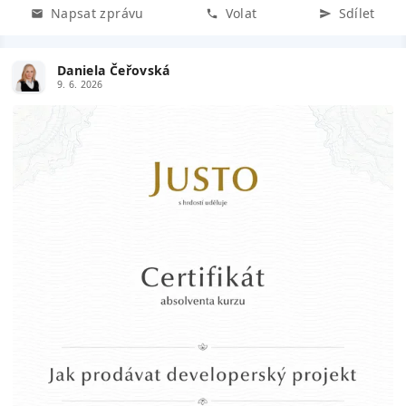
Napsat zprávu
Volat
Sdílet
Daniela Čeřovská
9. 6. 2026