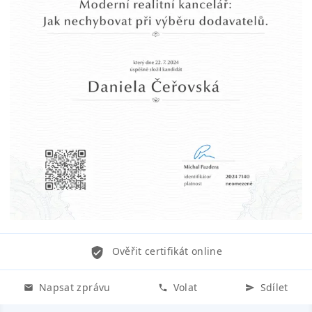
Ověřit certifikát online
Napsat zprávu
Volat
Sdílet