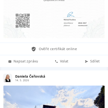
Ověřit certifikát online
Napsat zprávu
Volat
Sdílet
Daniela Čeřovská
14. 5. 2026