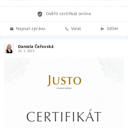
Ověřit certifikát online
Napsat zprávu
Volat
Sdílet
Daniela Čeřovská
24. 2. 2023